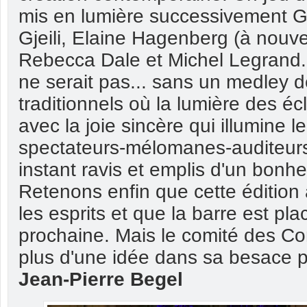
mis en lumière successivement G
Gjeili, Elaine Hagenberg (à nouv
Rebecca Dale et Michel Legrand. M
ne serait pas... sans un medley 
traditionnels où la lumière des é
avec la joie sincère qui illumine l
spectateurs-mélomanes-auditeurs
instant ravis et emplis d'un bonhe
Retenons enfin que cette édition a
les esprits et que la barre est pl
prochaine. Mais le comité des Co
plus d'une idée dans sa besace p
Jean-Pierre Begel