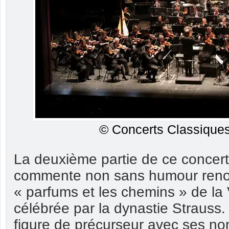
© Concerts Classiques
La deuxième partie de ce concer
commente non sans humour reno
« parfums et les chemins » de la
célébrée par la dynastie Strauss.
figure de précurseur avec ses n