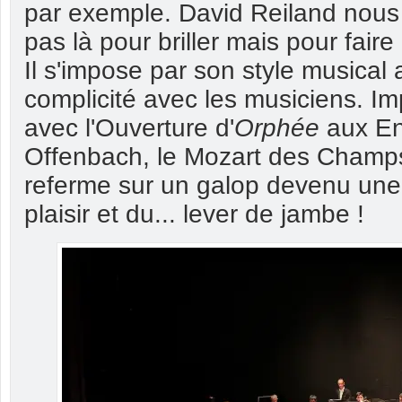
par exemple. David Reiland nous r
pas là pour briller mais pour faire 
Il s'impose par son style musical 
complicité avec les musiciens. I
avec l'Ouverture d'
Orphée
aux En
Offenbach, le Mozart des Champs
referme sur un galop devenu une
plaisir et du... lever de jambe !