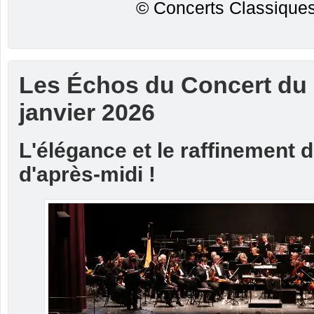
© Concerts Classiques
Les Échos du Concert du
janvier 2026
L'élégance et le raffinement d
d'après-midi !