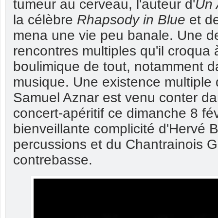
tumeur au cerveau, l'auteur d'
Un 
la célèbre
Rhapsody in Blue
et d
mena une vie peu banale. Une de
rencontres multiples qu'il croqua
boulimique de tout, notamment d
musique. Une existence multiple 
Samuel Aznar est venu conter da
concert-apéritif ce dimanche 8 fé
bienveillante complicité d'Hervé 
percussions et du Chantrainois G
contrebasse.