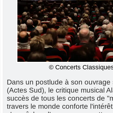
© Concerts Classiques
Dans un postlude à son ouvrage 
(Actes Sud), le critique musical Al
succès de tous les concerts de "
travers le monde conforte l'intérê