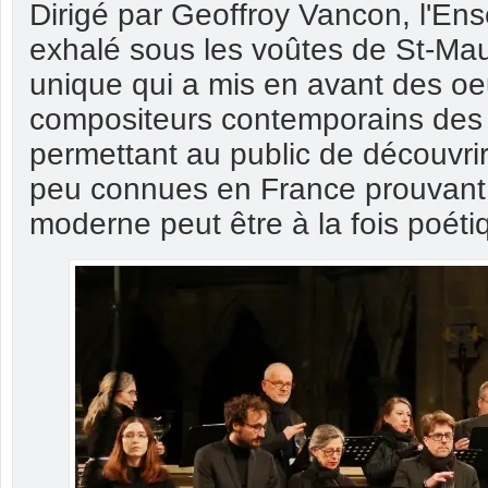
Dirigé par Geoffroy Vancon, l'En
exhalé sous les voûtes de St-Mau
unique qui a mis en avant des o
compositeurs contemporains des 
permettant au public de découvri
peu connues en France prouvant 
moderne peut être à la fois poét