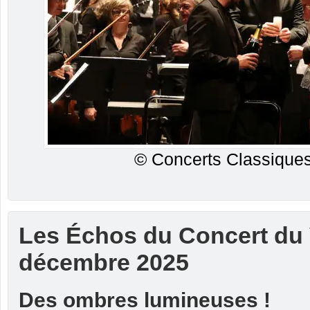
© Concerts Classiques
Les Échos du Concert du 
décembre 2025
Des ombres lumineuses !