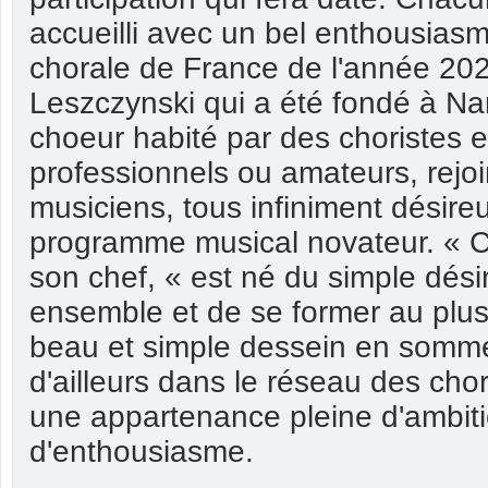
accueilli avec un bel enthousiasm
chorale de France de l'année 20
Leszczynski qui a été fondé à N
choeur habité par des choristes 
professionnels ou amateurs, rejo
musiciens, tous infiniment désire
programme musical novateur. « C
son chef, « est né du simple dési
ensemble et de se former au plus
beau et simple dessein en somme 
d'ailleurs dans le réseau des cho
une appartenance pleine d'ambit
d'enthousiasme.