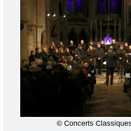
© Concerts Classiques