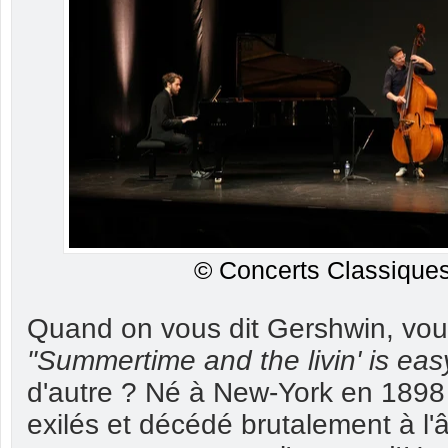
© Concerts Classiques
Quand on vous dit Gershwin, vou
"Summertime and the livin' is eas
d'autre ? Né à New-York en 1898 
exilés et décédé brutalement à l