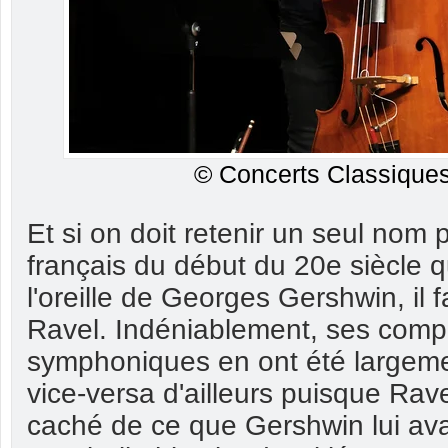
© Concerts Classiques
Et si on doit retenir un seul nom 
français du début du 20e siècle q
l'oreille de Georges Gershwin, il f
Ravel. Indéniablement, ses comp
symphoniques en ont été largem
vice-versa d'ailleurs puisque Rave
caché de ce que Gershwin lui ava