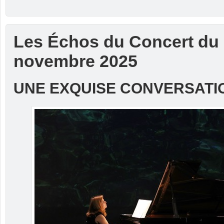
Les Échos du Concert du
novembre 2025
UNE EXQUISE CONVERSATI