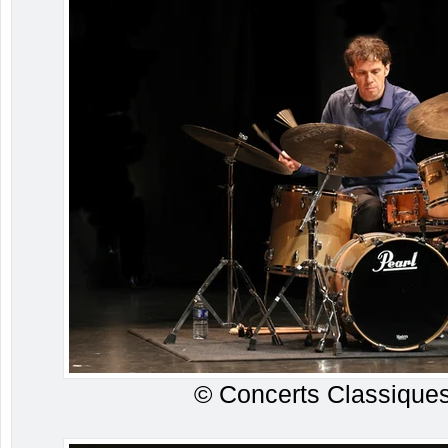
© Concerts Classiques