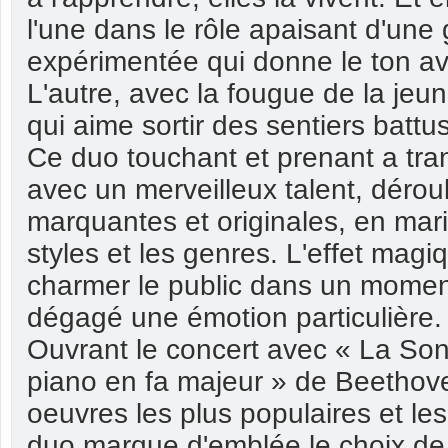
l'une dans le rôle apaisant d'une
expérimentée qui donne le ton av
L'autre, avec la fougue de la jeun
qui aime sortir des sentiers battus
Ce duo touchant et prenant a tra
avec un merveilleux talent, déro
marquantes et originales, en mari
styles et les genres. L'effet magiq
charmer le public dans un momen
dégagé une émotion particulière.
Ouvrant le concert avec « La Son
piano en fa majeur » de Beethov
oeuvres les plus populaires et les
duo marque d'emblée le choix de 