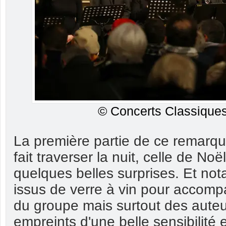
© Concerts Classiques
La première partie de ce remarqu
fait traverser la nuit, celle de No
quelques belles surprises. Et n
issus de verre à vin pour accomp
du groupe mais surtout des aut
empreints d'une belle sensibilité e