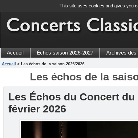
This site uses cookies and gives you c
Accueil
Échos saison 2026-2027
Archives des
Accueil
> Les échos de la saison 2025/2026
Les échos de la sais
Les Échos du Concert du
février 2026