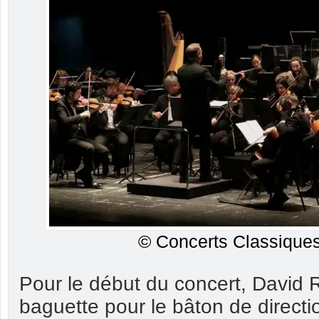
© Concerts Classiques
Pour le début du concert, David R
baguette pour le bâton de directi