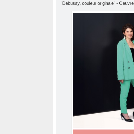
"Debussy, couleur originale" - Oeuvr