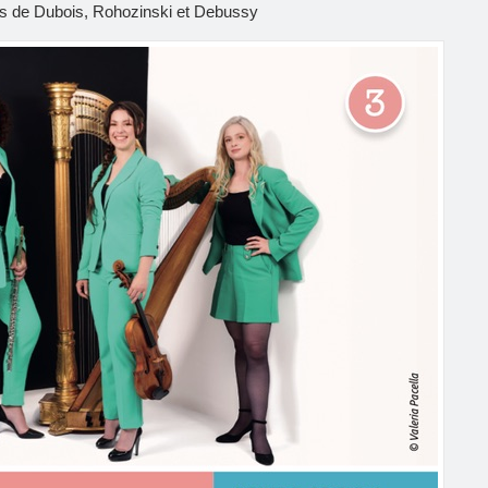
es de Dubois, Rohozinski et Debussy