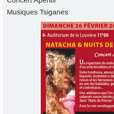
Concert Apéritif
Musiques Tsiganes