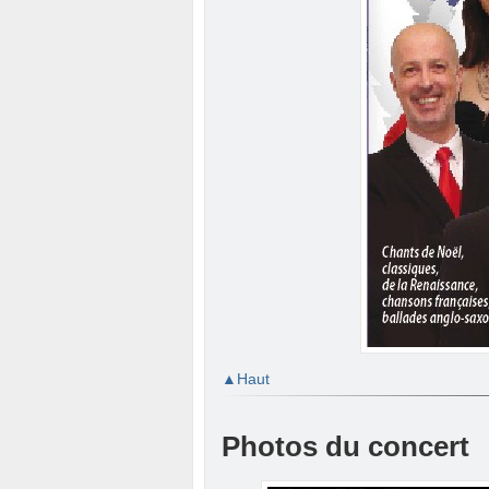
Haut
Photos du concert