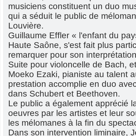
musiciens constituent un duo mu
qui a séduit le public de méloman
Louvière.
Guillaume Effler « l'enfant du pay
Haute Saône, s'est fait plus parti
remarquer pour son interprétation
Suite pour violoncelle de Bach, et
Moeko Ezaki, pianiste au talent a
prestation accomplie en duo avec 
dans Schubert et Beethoven.
Le public a également apprécié l
oeuvres par les artistes et leur s
les mélomanes à la fin du spectac
Dans son intervention liminaire,