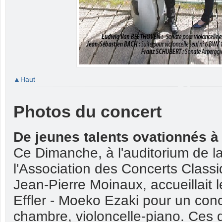
Haut
Photos du concert
De jeunes talents ovationnés à
Ce Dimanche, à l'auditorium de l
l'Association des Concerts Class
Jean-Pierre Moinaux, accueillait 
Effler - Moeko Ezaki pour un con
chambre, violoncelle-piano. Ces 