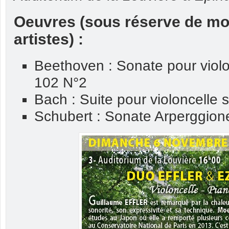
Oeuvres (sous réserve de mod
artistes) :
Beethoven : Sonate pour violo
102 N°2
Bach : Suite pour violoncelle
Schubert : Sonate Arperggion