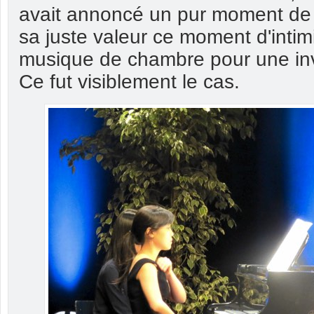
avait annoncé un pur moment de p
sa juste valeur ce moment d'intim
musique de chambre pour une inv
Ce fut visiblement le cas.