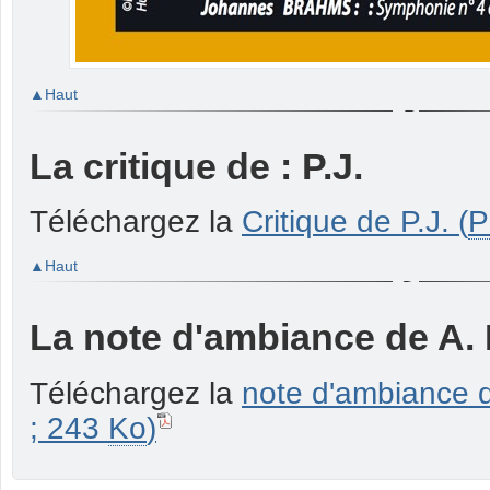
Haut
La critique de : P.J.
Téléchargez la
Critique de P.J. (
P
Haut
La note d'ambiance de A.
Téléchargez la
note d'ambiance d
; 243
Ko
)