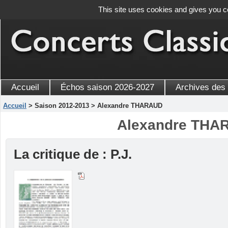
This site uses cookies and gives you c
Accueil
Échos saison 2026-2027
Archives des
Accueil
> Saison 2012-2013 > Alexandre THARAUD
Alexandre THA
La critique de : P.J.