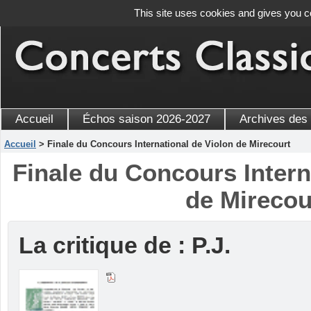
This site uses cookies and gives you c
Accueil
Échos saison 2026-2027
Archives des
Accueil
> Finale du Concours International de Violon de Mirecourt
Finale du Concours Intern
de Mirecou
La critique de : P.J.