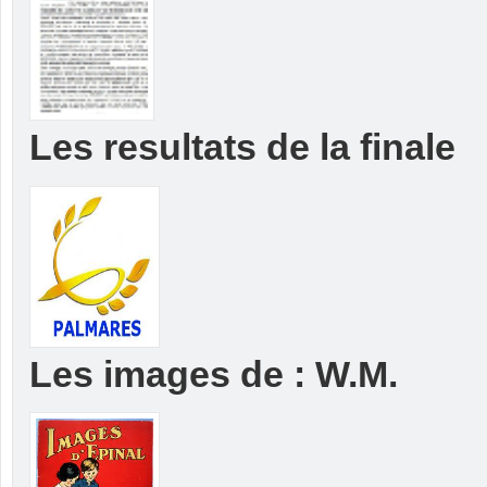
Les resultats de la finale
Les images de : W.M.